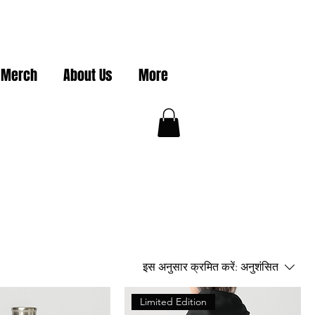
 Merch
About Us
More
इस अनुसार क्रमित करें:
अनुशंसित
Limited Edition