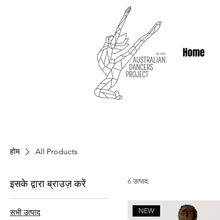
Home
होम
All Products
6 उत्पाद:
इसके द्वारा ब्राउज़ करें
NEW
सभी उत्पाद