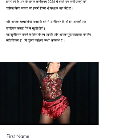
हमारे वर्ष के अंत के संगीत कार्यक्रम 2026 में हमारे उन सभी छात्रों को
शामिल किया जाएगा जो हमारी किसी भी कक्षा में भाग लेते हैं।
यदि आपका बच्चा किसी कक्षा के बारे में अनिश्चित है, तो हम आपको एक
वैकल्पिक सलाह देने में खुशी होगी।
यह सुनिश्चित करने के लिए कि हम आपके और आपके युवा कलाकार के लिए
सही विकल्प हैं,
'निःशुल्क परीक्षण कक्षा' उपलब्ध है
।
First Name