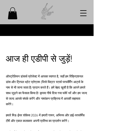
आज ही एडीपी से जुड़ें!
ऑस्ट्रेलियन डांसर्स प्रोजेक्ट में आपका स्वागत है, जहाँ हम रिक्रिएशनल
डांस और ट्रिपल थ्रेट प्रोग्राम (जिसे थिएटर स्टार्स परफॉर्मिंग आर्ट्स के
नाम से भी जाना जाता है) प्रदान करते हैं। हमें बेहद खुशी है कि आपने हमारे
साथ जुड़ने का फैसला किया है! कृपया नीचे दिया गया फॉर्म भरें और हम जल्द
से जल्द आपसे संपर्क करेंगे और नामांकन प्रक्रिया में आपकी सहायता
करेंगे।
हमारे मिड-ईयर शोकेस 2026 में हमारी गायन, अभिनय और हाई-परफॉर्मेंस
टीमें और एकल कलाकार अपनी प्रतिभा का प्रदर्शन करेंगे।